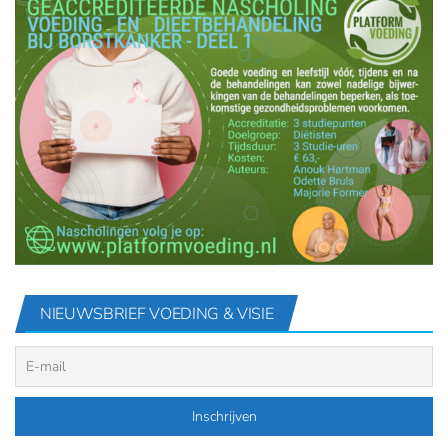
NIEUWSBRIEF VOEDING & VISIE