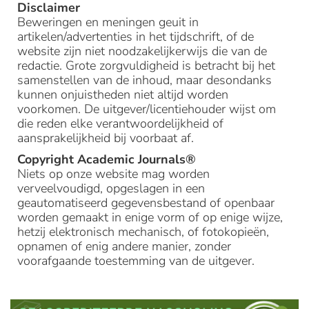
Disclaimer
Beweringen en meningen geuit in
artikelen/advertenties in het tijdschrift, of de
website zijn niet noodzakelijkerwijs die van de
redactie. Grote zorgvuldigheid is betracht bij het
samenstellen van de inhoud, maar desondanks
kunnen onjuistheden niet altijd worden
voorkomen. De uitgever/licentiehouder wijst om
die reden elke verantwoordelijkheid of
aansprakelijkheid bij voorbaat af.
Copyright Academic Journals®
Niets op onze website mag worden
verveelvoudigd, opgeslagen in een
geautomatiseerd gegevensbestand of openbaar
worden gemaakt in enige vorm of op enige wijze,
hetzij elektronisch mechanisch, of fotokopieën,
opnamen of enig andere manier, zonder
voorafgaande toestemming van de uitgever.