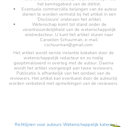
het kennisgebied van de diëtist.
Eventuele commerciële belangen van de auteur
dienen te worden vermeld bij het artikel in een
‘Disclosure’ onderaan het artikel.
Wetenschap komt tot stand onder de
verantwoordelijkheid van de wetenschappelijk
eindredacteur. U kunt het artikel sturen naar
Caroelien Schuurman, e-mail:
cschuurman@gmail.com
Het artikel wordt eerste instantie bekeken door de
wetenschappelijk redacteur en zo nodig
geoptimaliseerd in overleg met de auteur. Daarna
wordt het artikel voorgelegd aan twee reviewers.
Publicatie is afhankelijk van het oordeel van de
reviewers. Het artikel kan eventueel door de auteur(s)
worden verbeterd met opmerkingen van de reviewers.
AUTEUR
Richtlijnen voor auteurs Wetenschappelijk katern