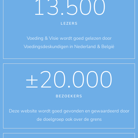
13.500
LEZERS
Voeding & Visie wordt goed gelezen door
Voedingsdeskundigen in Nederland & België
±
20.000
BEZOEKERS
Deze website wordt goed gevonden en gewaardeerd door
de doelgroep ook over de grens