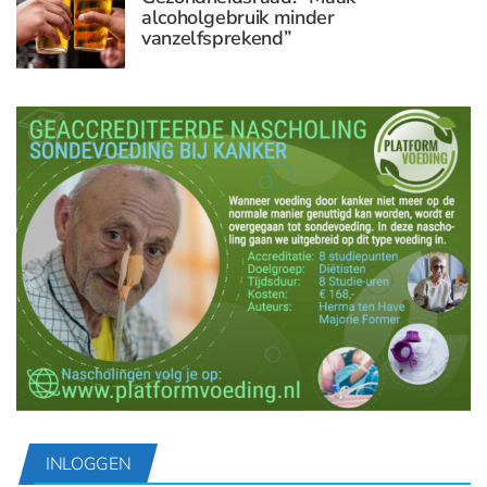
alcoholgebruik minder
vanzelfsprekend”
INLOGGEN