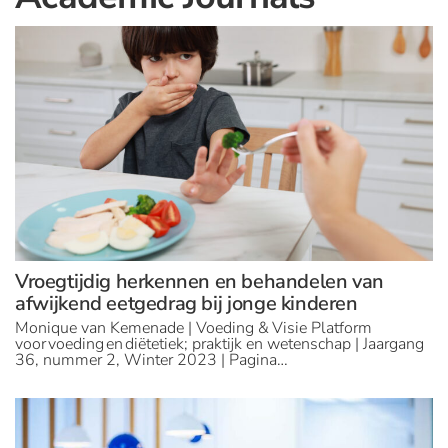
Vroegtijdig herkennen en behandelen van
afwijkend eetgedrag bij jonge kinderen
Monique van Kemenade | Voeding & Visie Platform
voor voeding en diëtetiek; praktijk en wetenschap | Jaargang
36, nummer 2, Winter 2023 | Pagina…