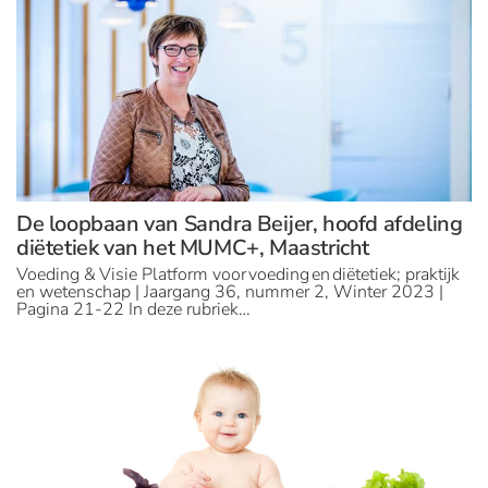
De loopbaan van Sandra Beijer, hoofd afdeling
diëtetiek van het MUMC+, Maastricht
Voeding & Visie Platform voor voeding en diëtetiek; praktijk
en wetenschap | Jaargang 36, nummer 2, Winter 2023 |
Pagina 21-22 In deze rubriek…