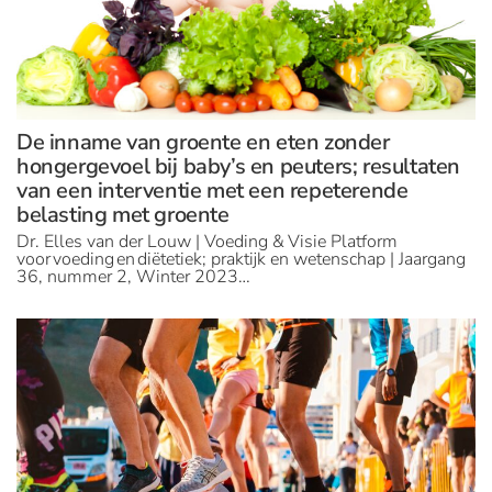
De inname van groente en eten zonder
hongergevoel bij baby’s en peuters; resultaten
van een interventie met een repeterende
belasting met groente
Dr. Elles van der Louw | Voeding & Visie Platform
voor voeding en diëtetiek; praktijk en wetenschap | Jaargang
36, nummer 2, Winter 2023…