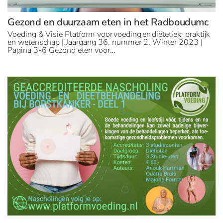
Gezond en duurzaam eten in het Radboudumc
Voeding & Visie Platform voor voeding en diëtetiek; praktijk
en wetenschap | Jaargang 36, nummer 2, Winter 2023 |
Pagina 3-6 Gezond eten voor…