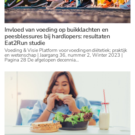
Invloed van voeding op buikklachten en
peesblessures bij hardlopers: resultaten
Eat2Run studie
Voeding & Visie Platform voor voeding en diëtetiek; praktijk
en wetenschap | Jaargang 36, nummer 2, Winter 2023 |
Pagina 28 De afgelopen decennia…