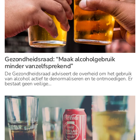
Gezondheidsraad: “Maak alcoholgebruik
minder vanzelfsprekend”
De Gezondheidsraad adviseert de overheid om het gebruik
van alcohol actief te denormaliseren en te ontmoedigen. Er
bestaat geen veilige…