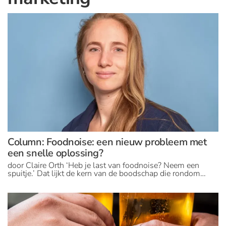
Column: Foodnoise: een nieuw probleem met
een snelle oplossing?
door Claire Orth ‘Heb je last van foodnoise? Neem een
spuitje.’ Dat lijkt de kern van de boodschap die rondom…