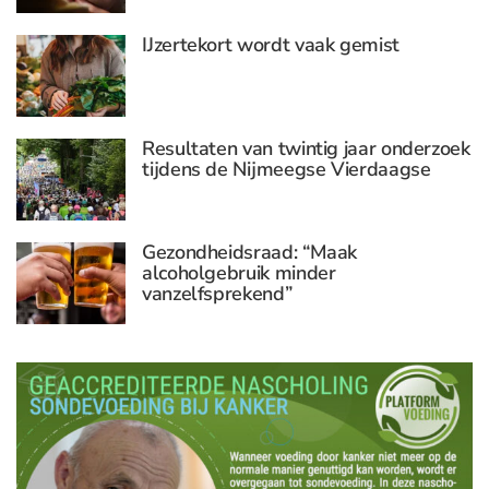
IJzertekort wordt vaak gemist
Resultaten van twintig jaar onderzoek
tijdens de Nijmeegse Vierdaagse
Gezondheidsraad: “Maak
alcoholgebruik minder
vanzelfsprekend”