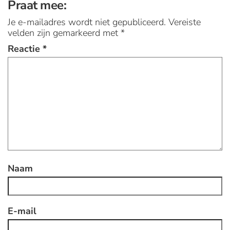
Praat mee:
Je e-mailadres wordt niet gepubliceerd.
Vereiste
velden zijn gemarkeerd met
*
Reactie
*
Naam
E-mail