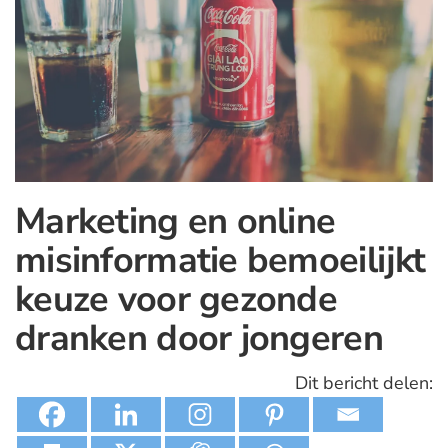
Marketing en online
misinformatie bemoeilijkt
keuze voor gezonde
dranken door jongeren
Dit bericht delen: