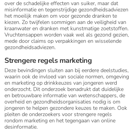
over de schadelijke effecten van suiker, maar dat
misinformatie en tegenstrijdige gezondheidsadviezen
het moeilijk maken om voor gezonde dranken te
kiezen. Zo twijfelen sommigen aan de veiligheid van
kraanwater en dranken met kunstmatige zoetstoffen.
Vruchtensappen worden vaak wel als gezond gezien,
mede door claims op verpakkingen en wisselende
gezondheidsadviezen.
Strengere regels marketing
Deze bevindingen sluiten aan bij eerdere deelstudies,
waarin ook de invloed van sociale normen, omgeving
en marketing op drinkkeuzes van jongeren werd
onderzocht. Dit onderzoek benadrukt dat duidelijke
en betrouwbare informatie van wetenschappers, de
overheid en gezondheidsorganisaties nodig is om
jongeren te helpen gezondere keuzes te maken. Ook
pleiten de onderzoekers voor strengere regels
rondom marketing en het tegengaan van online
desinformatie.