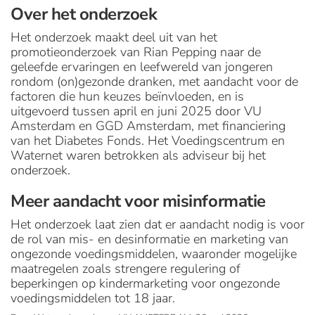
Over het onderzoek
Het onderzoek maakt deel uit van het
promotieonderzoek van Rian Pepping naar de
geleefde ervaringen en leefwereld van jongeren
rondom (on)gezonde dranken, met aandacht voor de
factoren die hun keuzes beïnvloeden, en is
uitgevoerd tussen april en juni 2025 door VU
Amsterdam en GGD Amsterdam, met financiering
van het Diabetes Fonds. Het Voedingscentrum en
Waternet waren betrokken als adviseur bij het
onderzoek.
Meer aandacht voor misinformatie
Het onderzoek laat zien dat er aandacht nodig is voor
de rol van mis- en desinformatie en marketing van
ongezonde voedingsmiddelen, waaronder mogelijke
maatregelen zoals strengere regulering of
beperkingen op kindermarketing voor ongezonde
voedingsmiddelen tot 18 jaar.