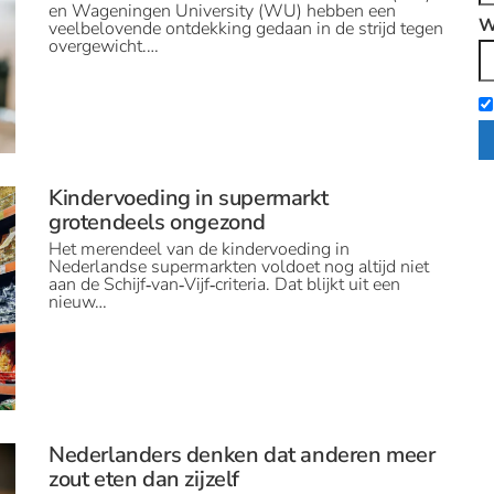
en Wageningen University (WU) hebben een
W
veelbelovende ontdekking gedaan in de strijd tegen
overgewicht.…
Kindervoeding in supermarkt
grotendeels ongezond
Het merendeel van de kindervoeding in
Nederlandse supermarkten voldoet nog altijd niet
aan de Schijf‑van‑Vijf‑criteria. Dat blijkt uit een
nieuw…
Nederlanders denken dat anderen meer
zout eten dan zijzelf