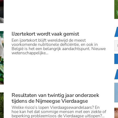
IJzertekort wordt vaak gemist
Een ijzertekort blijft wereldwijd de meest
voorkomende nutritionele deficiëntie, en ook in
België is het een belangrijk aandachtspunt. Nieuwe
wetenschappelijke…
Resultaten van twintig jaar onderzoek
tijdens de Nijmeegse Vierdaagse
Welke risico’s lopen Vierdaagsewandelaars? En
hoe kan het dat sommige mensen met een ziekte of
beperking probleemloos de Vierdaagse uitlopen?…