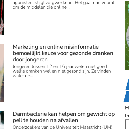
agonisten, stijgt zorgwekkend. Het gaat dan vooral
om de middelen die online…
Marketing en online misinformatie
bemoeilijkt keuze voor gezonde dranken
door jongeren
Jongeren tussen 12 en 16 jaar weten niet goed
welke dranken wel en niet gezond zijn. Ze vinden
water de…
H
Darmbacterie kan helpen om gewicht op
I
peil te houden na afvallen
Onderzoekers van de Universiteit Maastricht (UM)