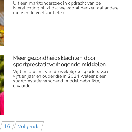
Uit een marktonderzoek in opdracht van de
Nierstichting blijkt dat we vooral denken dat andere
mensen te veel zout eten.…
Meer gezondheidsklachten door
sportprestatieverhogende middelen
Vijftien procent van de wekelijkse sporters van
vijftien jaar en ouder die in 2024 weleens een
sportprestatieverhogend middel gebruikte,
ervaarde…
16
Volgende