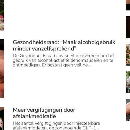
Gezondheidsraad: “Maak alcoholgebruik
minder vanzelfsprekend”
De Gezondheidsraad adviseert de overheid om het
gebruik van alcohol actief te denormaliseren en te
ontmoedigen. Er bestaat geen veilige…
Meer vergiftigingen door
afslankmedicatie
Het aantal vergiftigingen door injecteerbare
afslankmiddelen, de zogenoemde GLP-1-