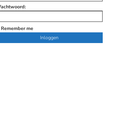
achtwoord:
Remember me