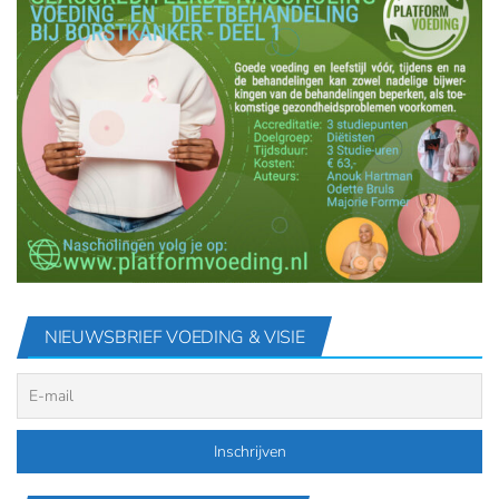
NIEUWSBRIEF VOEDING & VISIE