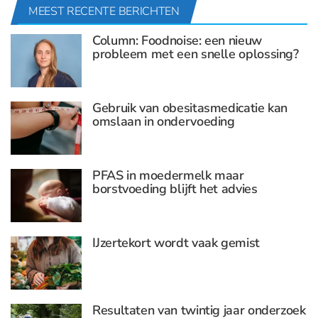
MEEST RECENTE BERICHTEN
Column: Foodnoise: een nieuw
probleem met een snelle oplossing?
Gebruik van obesitasmedicatie kan
omslaan in ondervoeding
PFAS in moedermelk maar
borstvoeding blijft het advies
IJzertekort wordt vaak gemist
Resultaten van twintig jaar onderzoek