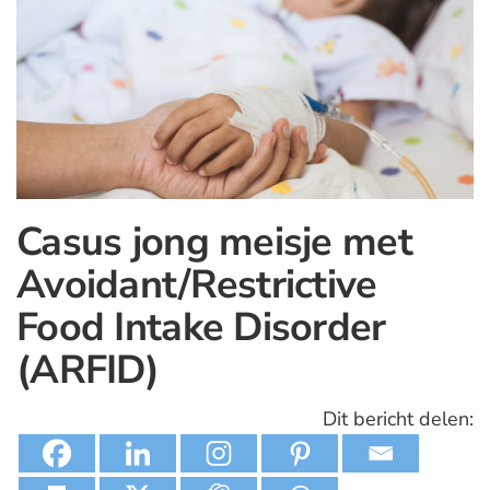
Casus jong meisje met
Avoidant/Restrictive
Food Intake Disorder
(ARFID)
Dit bericht delen: