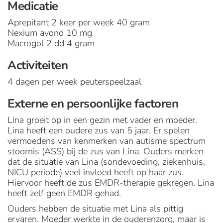
Medicatie
Aprepitant 2 keer per week 40 gram
Nexium avond 10 mg
Macrogol 2 dd 4 gram
Activiteiten
4 dagen per week peuterspeelzaal
Externe en persoonlijke factoren
Lina groeit op in een gezin met vader en moeder.
Lina heeft een oudere zus van 5 jaar. Er spelen
vermoedens van kenmerken van autisme spectrum
stoornis (ASS) bij de zus van Lina. Ouders merken
dat de situatie van Lina (sondevoeding, ziekenhuis,
NICU periode) veel invloed heeft op haar zus.
Hiervoor heeft de zus EMDR-therapie gekregen. Lina
heeft zelf geen EMDR gehad.
Ouders hebben de situatie met Lina als pittig
ervaren. Moeder werkte in de ouderenzorg, maar is