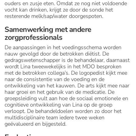
ouders en zusje eten. Omdat ze nog niet voldoende
vocht kan drinken, krijgt ze door de sonde het
resterende melk/sap/water door­gespoten.
Samenwerking met andere
zorgprofessionals
De aanpassingen in het voedingsschema worden
nauw gevolgd door de betrokken diëtist. De
gedragswetenschapper is de behandelaar, daarnaast
wordt Lina tweewekelijks in het MDO besproken
met de betrokken collega’s. De logopedist kijkt mee
naar de consistentie van de voeding en de
ontwikkeling van het kauwen. De arts kijkt mee naar
haar groei en het gebruik van de medicatie. De
groepsleiding vult aan hoe de sociaal emotionele en
cognitieve ontwikkeling van Lina op de groep
verloopt. De behandeldoelen worden zo door het
multidisciplinaire team iedere twee weken
geëvalueerd en bijgesteld.