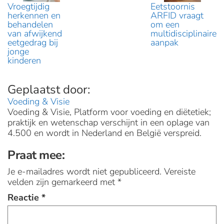
Vroegtijdig
Eetstoornis
herkennen en
ARFID vraagt
behandelen
om een
van afwijkend
multidisciplinaire
eetgedrag bij
aanpak
jonge
kinderen
Voeding & Visie
Voeding & Visie, Platform voor voeding en diëtetiek;
praktijk en wetenschap verschijnt in een oplage van
4.500 en wordt in Nederland en België verspreid.
Praat mee:
Je e-mailadres wordt niet gepubliceerd.
Vereiste
velden zijn gemarkeerd met
*
Reactie
*