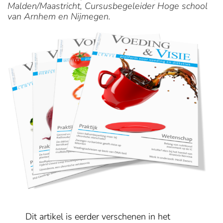
Malden/Maastricht, Cursusbegeleider Hoge school
van Arnhem en Nijmegen.
Dit artikel is eerder verschenen in het