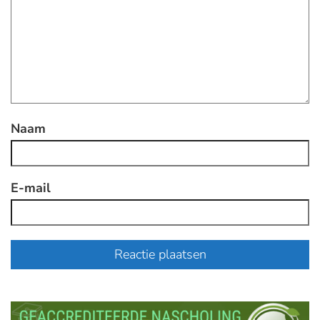
Naam
E-mail