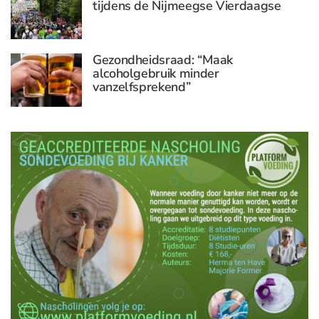
tijdens de Nijmeegse Vierdaagse
Gezondheidsraad: “Maak
alcoholgebruik minder
vanzelfsprekend”