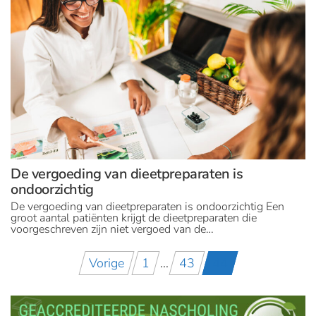
De vergoeding van dieetpreparaten is
ondoorzichtig
De vergoeding van dieetpreparaten is ondoorzichtig Een
groot aantal patiënten krijgt de dieetpreparaten die
voorgeschreven zijn niet vergoed van de…
Berichten
Vorige
1
…
43
44
paginering