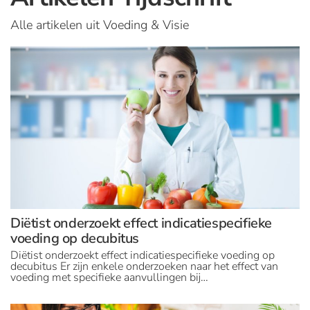
Alle artikelen uit Voeding & Visie
Diëtist onderzoekt effect indicatiespecifieke
voeding op decubitus
Diëtist onderzoekt effect indicatiespecifieke voeding op
decubitus Er zijn enkele onderzoeken naar het effect van
voeding met specifieke aanvullingen bij…