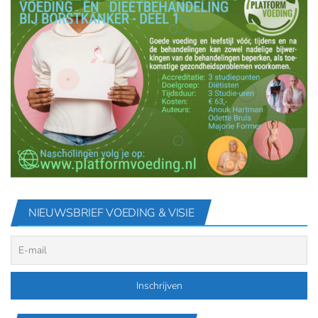
NIEUWSBRIEF VOEDING & VISIE