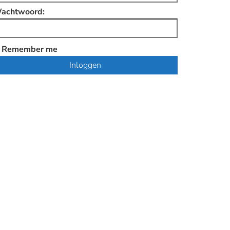
achtwoord:
Remember me