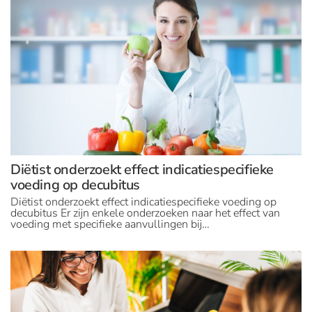
Diëtist onderzoekt effect indicatiespecifieke
voeding op decubitus
Diëtist onderzoekt effect indicatiespecifieke voeding op
decubitus Er zijn enkele onderzoeken naar het effect van
voeding met specifieke aanvullingen bij…