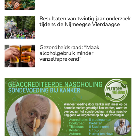
Resultaten van twintig jaar onderzoek
tijdens de Nijmeegse Vierdaagse
Gezondheidsraad: “Maak
alcoholgebruik minder
vanzelfsprekend”