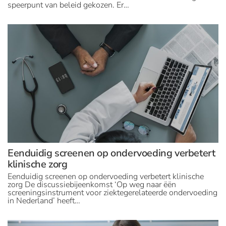
speerpunt van beleid gekozen. Er…
Eenduidig screenen op ondervoeding verbetert
klinische zorg
Eenduidig screenen op ondervoeding verbetert klinische
zorg De discussiebijeenkomst ‘Op weg naar ëën
screeningsinstrument voor ziektegerelateerde ondervoeding
in Nederland’ heeft…