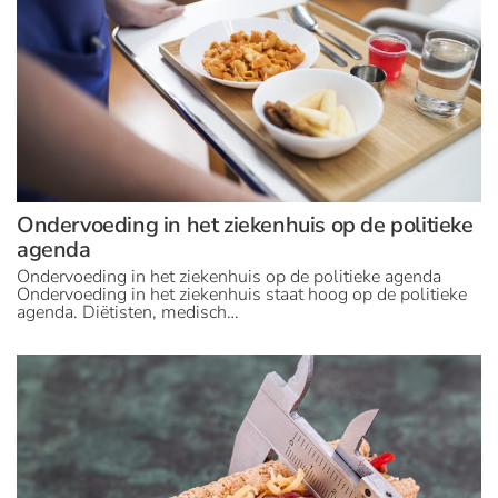
Ondervoeding in het ziekenhuis op de politieke
agenda
Ondervoeding in het ziekenhuis op de politieke agenda
Ondervoeding in het ziekenhuis staat hoog op de politieke
agenda. Diëtisten, medisch…