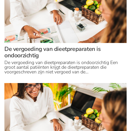
De vergoeding van dieetpreparaten is
ondoorzichtig
De vergoeding van dieetpreparaten is ondoorzichtig Een
groot aantal patiënten krijgt de dieetpreparaten die
voorgeschreven zijn niet vergoed van de…