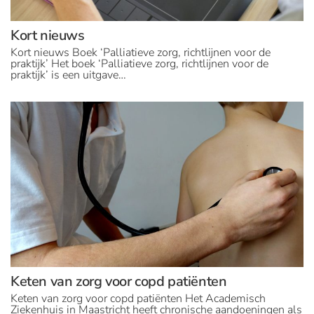
Kort nieuws
Kort nieuws Boek ‘Palliatieve zorg, richtlijnen voor de
praktijk’ Het boek ‘Palliatieve zorg, richtlijnen voor de
praktijk’ is een uitgave…
Keten van zorg voor copd patiënten
Keten van zorg voor copd patiënten Het Academisch
Ziekenhuis in Maastricht heeft chronische aandoeningen als