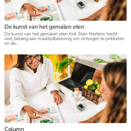
De kunst van het gemalen eten
De kunst van het gemalen eten Kok Stan Mertens hecht
veel belang aan maaltijdbeleving om zintuigen te prikkelen
en de…
Column