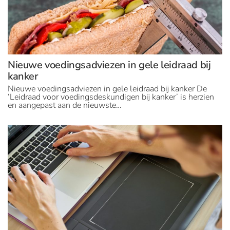
Nieuwe voedingsadviezen in gele leidraad bij
kanker
Nieuwe voedingsadviezen in gele leidraad bij kanker De
‘Leidraad voor voedingsdeskundigen bij kanker’ is herzien
en aangepast aan de nieuwste…