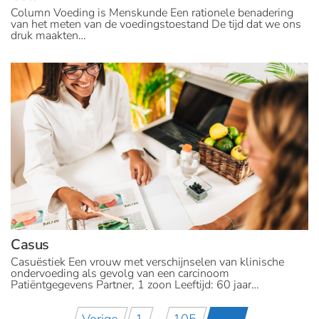
Column Voeding is Menskunde Een rationele benadering
van het meten van de voedingstoestand De tijd dat we ons
druk maakten…
Casus
Casuëstiek Een vrouw met verschijnselen van klinische
ondervoeding als gevolg van een carcinoom
Patiëntgegevens Partner, 1 zoon Leeftijd: 60 jaar…