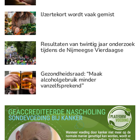
IJzertekort wordt vaak gemist
Resultaten van twintig jaar onderzoek
tijdens de Nijmeegse Vierdaagse
Gezondheidsraad: “Maak
alcoholgebruik minder
vanzelfsprekend”