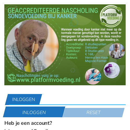
INLOGGEN
INLOGGEN
RESET
Heb je een account?