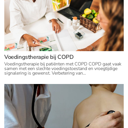
Voedingstherapie bij COPD
Voedingstherapie bij patiënten met COPD COPD gaat vaak
samen met een slechte voedingstoestand en vroegtijdige
signalering is gewenst. Verbetering van…