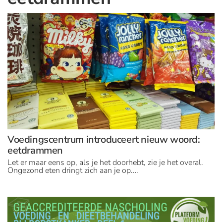
Voedingscentrum introduceert nieuw woord:
eetdrammen
Let er maar eens op, als je het doorhebt, zie je het overal.
Ongezond eten dringt zich aan je op.…