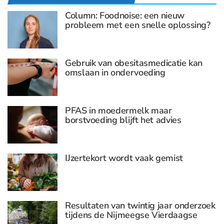
Column: Foodnoise: een nieuw
probleem met een snelle oplossing?
Gebruik van obesitasmedicatie kan
omslaan in ondervoeding
PFAS in moedermelk maar
borstvoeding blijft het advies
IJzertekort wordt vaak gemist
Resultaten van twintig jaar onderzoek
tijdens de Nijmeegse Vierdaagse