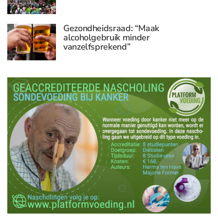
Gezondheidsraad: “Maak
alcoholgebruik minder
vanzelfsprekend”