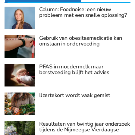
Column: Foodnoise: een nieuw
probleem met een snelle oplossing?
Gebruik van obesitasmedicatie kan
omslaan in ondervoeding
PFAS in moedermelk maar
borstvoeding blijft het advies
IJzertekort wordt vaak gemist
Resultaten van twintig jaar onderzoek
tijdens de Nijmeegse Vierdaagse