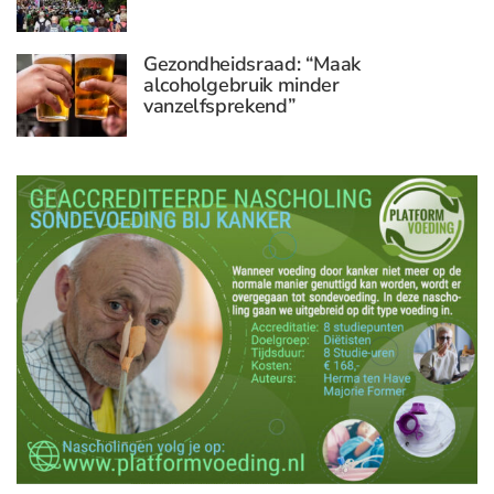
Gezondheidsraad: “Maak
alcoholgebruik minder
vanzelfsprekend”