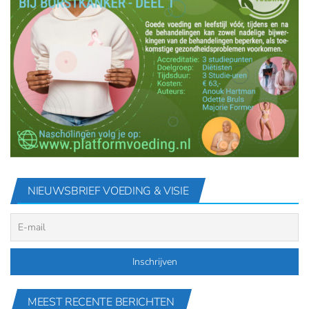
NIEUWSBRIEF VOEDING & VISIE
MEEST RECENTE BERICHTEN