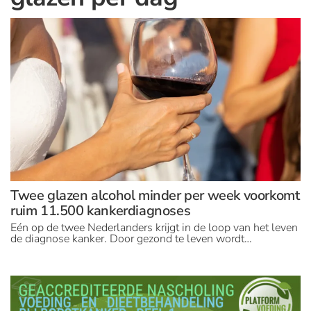
Twee glazen alcohol minder per week voorkomt
ruim 11.500 kankerdiagnoses
Eén op de twee Nederlanders krijgt in de loop van het leven
de diagnose kanker. Door gezond te leven wordt…