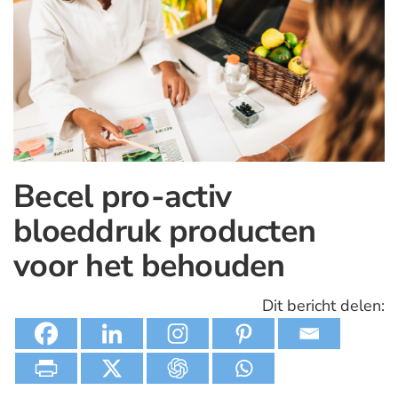
Becel pro-activ
bloeddruk producten
voor het behouden
Dit bericht delen: