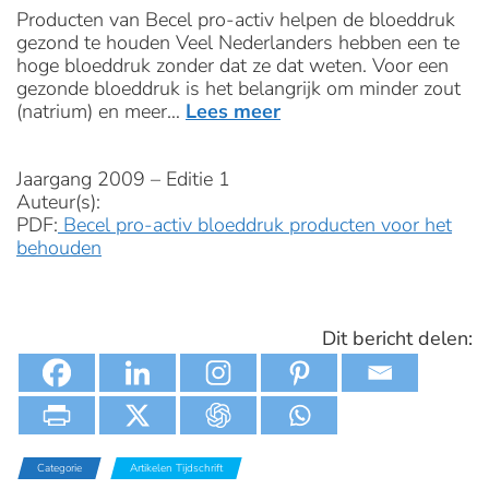
Producten van Becel pro-activ helpen de bloeddruk
gezond te houden Veel Nederlanders hebben een te
hoge bloeddruk zonder dat ze dat weten. Voor een
gezonde bloeddruk is het belangrijk om minder zout
(natrium) en meer…
Lees meer
Jaargang 2009 – Editie 1
Auteur(s):
PDF:
Becel pro-activ bloeddruk producten voor het
behouden
Dit bericht delen:
Categorie
Artikelen Tijdschrift