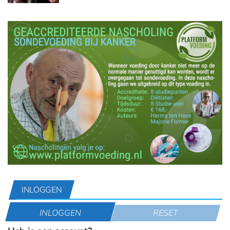
INLOGGEN
INLOGGEN
RESET