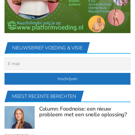
NIEUWSBRIEF VOEDING & VISIE
MEEST RECENTE BERICHTEN
Column: Foodnoise: een nieuw
probleem met een snelle oplossing?