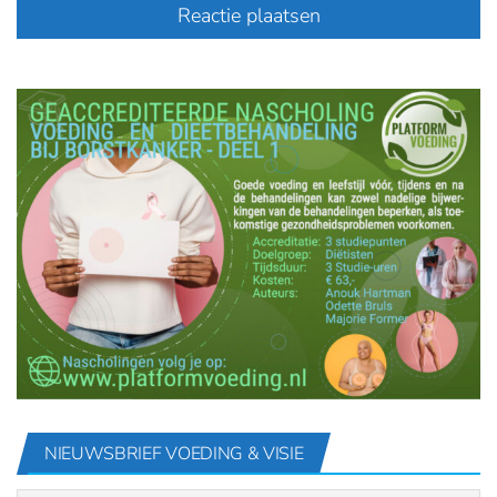
NIEUWSBRIEF VOEDING & VISIE