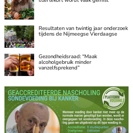
Resultaten van twintig jaar onderzoek
tijdens de Nijmeegse Vierdaagse
Gezondheidsraad: “Maak
alcoholgebruik minder
vanzelfsprekend”