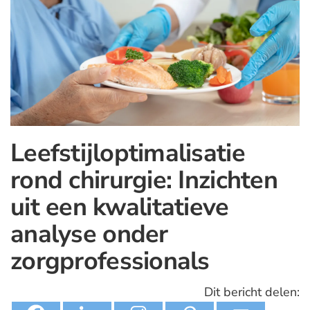
Leefstijloptimalisatie
rond chirurgie: Inzichten
uit een kwalitatieve
analyse onder
zorgprofessionals
Dit bericht delen: