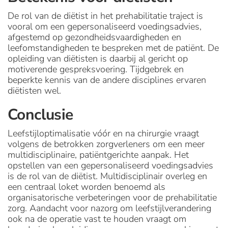
De rol van de diëtist in het prehabilitatie traject is
vooral om een gepersonaliseerd voedingsadvies,
afgestemd op gezondheidsvaardigheden en
leefomstandigheden te bespreken met de patiënt. De
opleiding van diëtisten is daarbij al gericht op
motiverende gespreksvoering. Tijdgebrek en
beperkte kennis van de andere disciplines ervaren
diëtisten wel.
Conclusie
Leefstijloptimalisatie vóór en na chirurgie vraagt
volgens de betrokken zorgverleners om een meer
multidisciplinaire, patiëntgerichte aanpak. Het
opstellen van een gepersonaliseerd voedingsadvies
is de rol van de diëtist. Multidisciplinair overleg en
een centraal loket worden benoemd als
organisatorische verbeteringen voor de prehabilitatie
zorg. Aandacht voor nazorg om leefstijlverandering
ook na de operatie vast te houden vraagt om