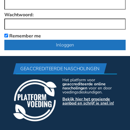
Wachtwoord:
Remember me
GEACCREDITEERDE NASCHOLINGEN
Het platform voor
geaccrediteerde online
nascholingen
voor en door
voedingsdeskundigen.
Bekijk hier het groeiende
aanbod en schrijf je snel in!