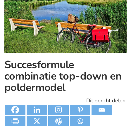
Succesformule
combinatie top-down en
poldermodel
Dit bericht delen: