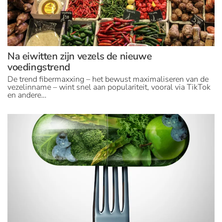
Na eiwitten zijn vezels de nieuwe
voedingstrend
De trend fibermaxxing – het bewust maximaliseren van de
vezelinname – wint snel aan populariteit, vooral via TikTok
en andere…