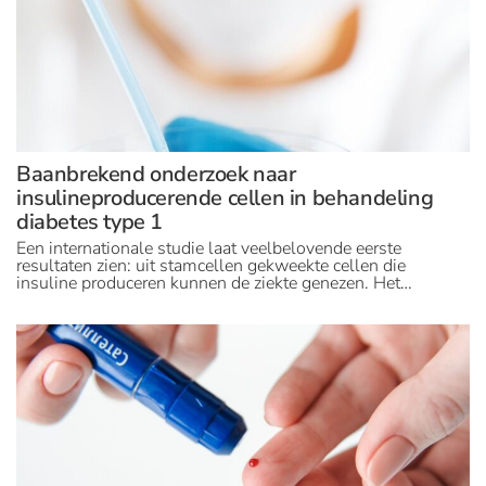
Baanbrekend onderzoek naar
insulineproducerende cellen in behandeling
diabetes type 1
Een internationale studie laat veelbelovende eerste
resultaten zien: uit stamcellen gekweekte cellen die
insuline produceren kunnen de ziekte genezen. Het…