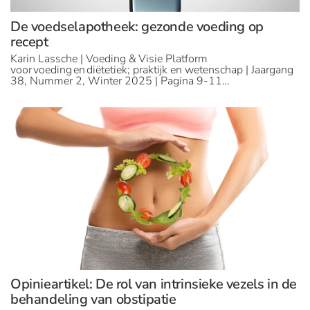
De voedselapotheek: gezonde voeding op
recept
Karin Lassche | Voeding & Visie Platform
voor voeding en diëtetiek; praktijk en wetenschap | Jaargang
38, Nummer 2, Winter 2025 | Pagina 9-11…
Opinieartikel: De rol van intrinsieke vezels in de
behandeling van obstipatie