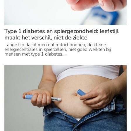
Type 1 diabetes en spiergezondheid: leefstijl
maakt het verschil, niet de ziekte
Lange tijd dacht men dat mitochondriën, de kleine
energiecentrales in spiercellen, niet goed werkten bij
mensen met type 1 diabetes.…