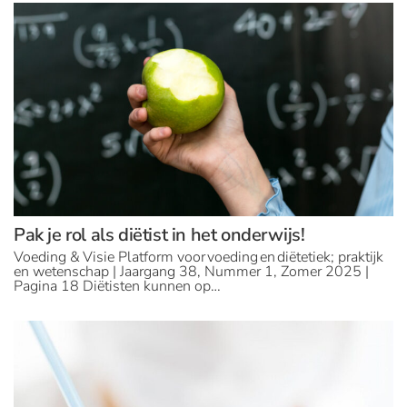
Pak je rol als diëtist in het onderwijs!
Voeding & Visie Platform voor voeding en diëtetiek; praktijk
en wetenschap | Jaargang 38, Nummer 1, Zomer 2025 |
Pagina 18 Diëtisten kunnen op…