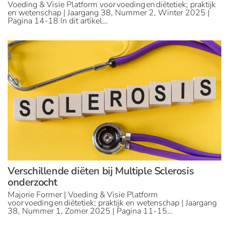
Voeding & Visie Platform voor voeding en diëtetiek; praktijk
en wetenschap | Jaargang 38, Nummer 2, Winter 2025 |
Pagina 14-18 In dit artikel…
Verschillende diëten bij Multiple Sclerosis
onderzocht
Majorie Former | Voeding & Visie Platform
voor voeding en diëtetiek; praktijk en wetenschap | Jaargang
38, Nummer 1, Zomer 2025 | Pagina 11-15…