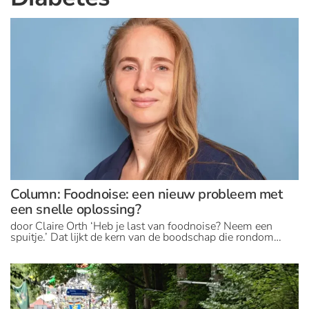
Column: Foodnoise: een nieuw probleem met
een snelle oplossing?
door Claire Orth ‘Heb je last van foodnoise? Neem een
spuitje.’ Dat lijkt de kern van de boodschap die rondom…