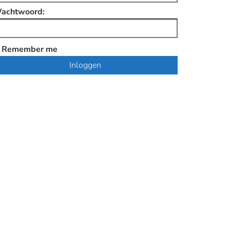
achtwoord:
Remember me