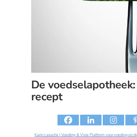
De voedselapotheek:
recept
Karin Lassche | Voeding & Visie Platform voor voeding en d