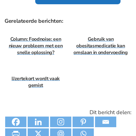
Gerelateerde berichten:
Column: Foodnoise: een
Gebruik van
nieuw probleem met een
obesitasmedicatie kan
snelle oplossing?
omslaan in ondervoeding
IJzertekort wordt vaak
gemist
Dit bericht delen: