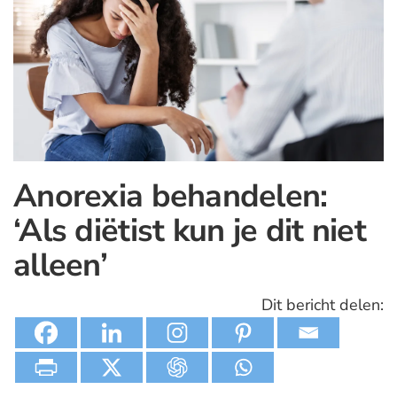
Anorexia behandelen:
‘Als diëtist kun je dit niet
alleen’
Dit bericht delen: