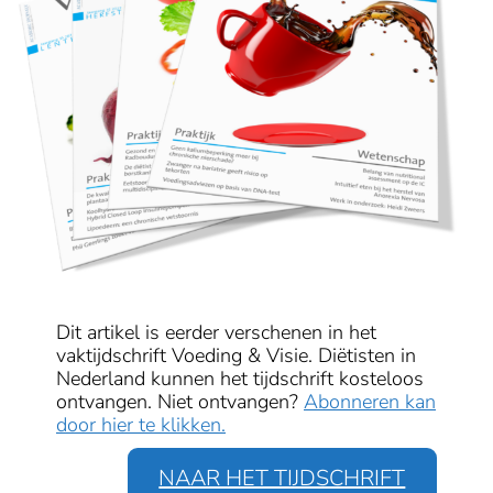
Dit artikel is eerder verschenen in het
vaktijdschrift Voeding & Visie. Diëtisten in
Nederland kunnen het tijdschrift kosteloos
ontvangen. Niet ontvangen?
Abonneren kan
door hier te klikken.
NAAR HET TIJDSCHRIFT