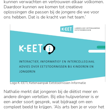
kunnen verwachten en vertrouwen elkaar volkomen.
Daardoor kunnen we komen tot creatieve
oplossingen die passen bij de jongere die we voor
ons hebben. Dat is de kracht van het team.’
Logo K-EETi; Ketenaanpak Eetstoornissen Informatie
Nathalie merkt dat jongeren bij de diëtist meer en
andere dingen vertellen. Bij elke hulpverlener is er
een ander soort gesprek, wat bijdraagt om een
compleet beeld te krijgen. ‘Als arts ben je er voor het