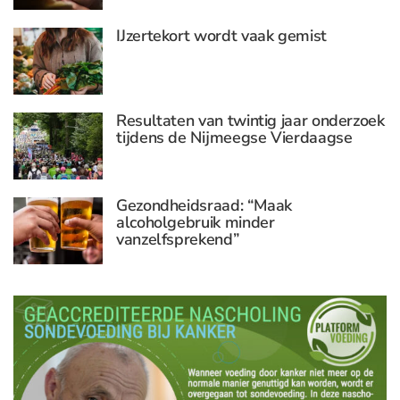
IJzertekort wordt vaak gemist
Resultaten van twintig jaar onderzoek
tijdens de Nijmeegse Vierdaagse
Gezondheidsraad: “Maak
alcoholgebruik minder
vanzelfsprekend”