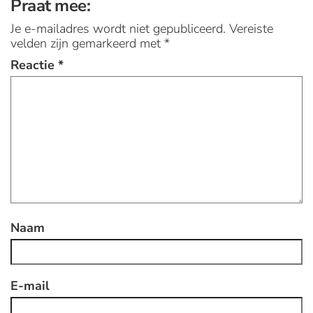
Praat mee:
Je e-mailadres wordt niet gepubliceerd.
Vereiste
velden zijn gemarkeerd met
*
Reactie
*
Naam
E-mail