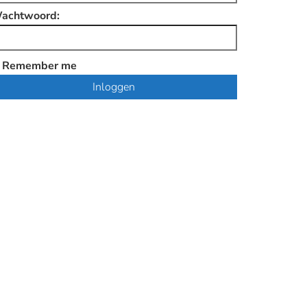
achtwoord:
Remember me