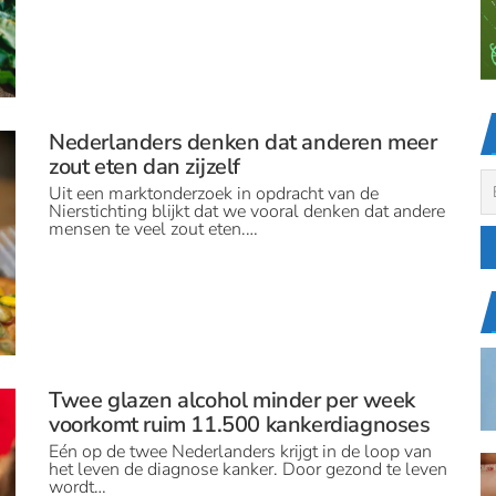
Nederlanders denken dat anderen meer
zout eten dan zijzelf
Uit een marktonderzoek in opdracht van de
Nierstichting blijkt dat we vooral denken dat andere
mensen te veel zout eten.…
Twee glazen alcohol minder per week
voorkomt ruim 11.500 kankerdiagnoses
Eén op de twee Nederlanders krijgt in de loop van
het leven de diagnose kanker. Door gezond te leven
wordt…