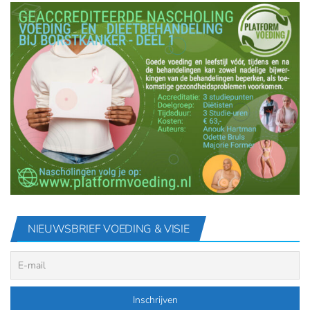
NIEUWSBRIEF VOEDING & VISIE