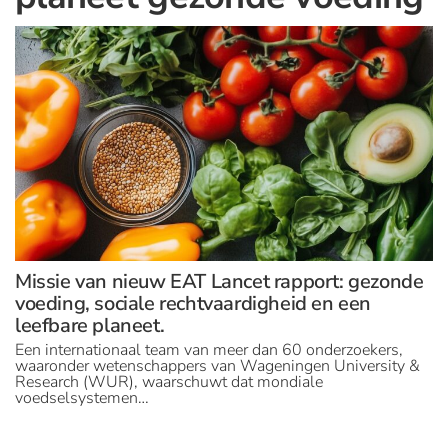
Missie van nieuw EAT Lancet rapport: gezonde
voeding, sociale rechtvaardigheid en een
leefbare planeet.
Een internationaal team van meer dan 60 onderzoekers,
waaronder wetenschappers van Wageningen University &
Research (WUR), waarschuwt dat mondiale
voedselsystemen…