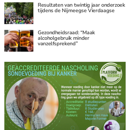
Resultaten van twintig jaar onderzoek
tijdens de Nijmeegse Vierdaagse
Gezondheidsraad: “Maak
alcoholgebruik minder
vanzelfsprekend”