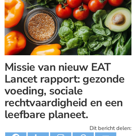
Missie van nieuw EAT
Lancet rapport: gezonde
voeding, sociale
rechtvaardigheid en een
leefbare planeet.
Dit bericht delen: