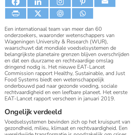
Een internationaal team van meer dan 60
onderzoekers, waaronder wetenschappers van
Wageningen University & Research (WUR),
waarschuwt dat mondiale voedselsystemen de
belangrijkste planetaire grenzen blijven overschrijden
en dat een duurzame en rechtvaardige omslag
dringend nodig is. Het nieuwe EAT-Lancet
Commission rapport Healthy, Sustainable, and Just
Food Systems biedt een wetenschappelijk
onderbouwd pad naar gezonde voeding, sociale
rechtvaardigheid en een leefbare planeet. Het eerste
EAT-Lancet rapport verscheen in januari 2019.
Ongelijk verdeeld
Voedselsystemen bevinden zich op het kruispunt van
gezondheid, milieu, klimaat en rechtvaardigheid. Een
wereldwijde transformatie is noodzakelijk om crises