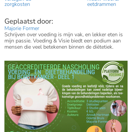
zorgkosten
eetdrammen
Majorie Former
Schrijven over voeding is mijn vak, en lekker eten is
mijn passie. Voeding & Visie biedt een podium aan
mensen die veel betekenen binnen de diëtetiek.