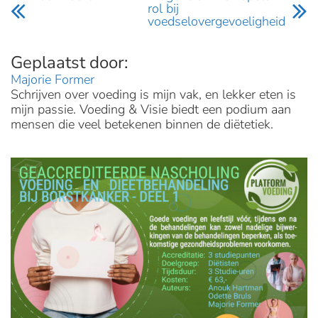
rol bij
voedselovergevoeligheid
Majorie Former
Schrijven over voeding is mijn vak, en lekker eten is
mijn passie. Voeding & Visie biedt een podium aan
mensen die veel betekenen binnen de diëtetiek.