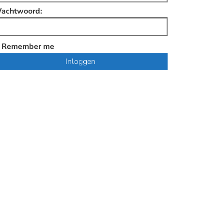
achtwoord:
Remember me