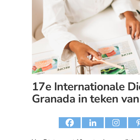
17e Internationale Di
Granada in teken va