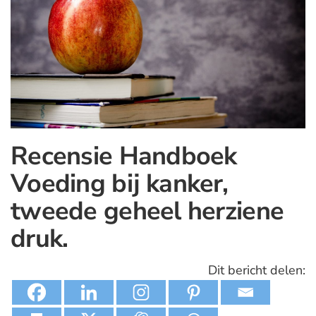
Recensie Handboek
Voeding bij kanker,
tweede geheel herziene
druk.
Dit bericht delen: