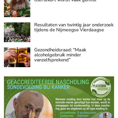
Resultaten van twintig jaar onderzoek
tijdens de Nijmeegse Vierdaagse
Gezondheidsraad: “Maak
alcoholgebruik minder
vanzelfsprekend”