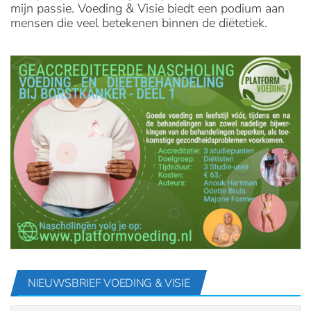
mijn passie. Voeding & Visie biedt een podium aan
mensen die veel betekenen binnen de diëtetiek.
NIEUWSBRIEF VOEDING & VISIE