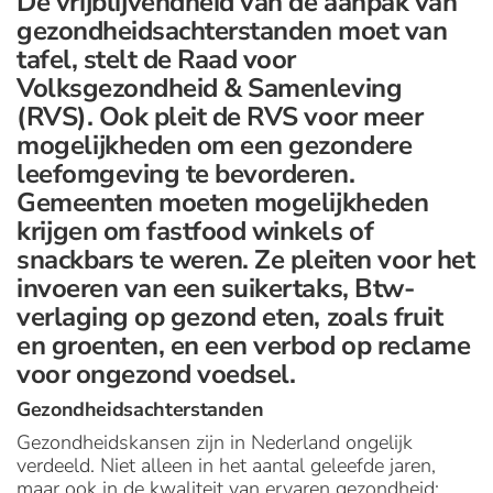
De vrijblijvendheid van de aanpak van
gezondheidsachterstanden moet van
tafel, stelt de Raad voor
Volksgezondheid & Samenleving
(RVS). Ook pleit de RVS voor meer
mogelijkheden om een gezondere
leefomgeving te bevorderen.
Gemeenten moeten mogelijkheden
krijgen om fastfood winkels of
snackbars te weren. Ze pleiten voor het
invoeren van een suikertaks, Btw-
verlaging op gezond eten, zoals fruit
en groenten, en een verbod op reclame
voor ongezond voedsel.
Gezondheidsachterstanden
Gezondheidskansen zijn in Nederland ongelijk
verdeeld. Niet alleen in het aantal geleefde jaren,
maar ook in de kwaliteit van ervaren gezondheid: