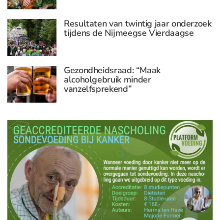
Resultaten van twintig jaar onderzoek
tijdens de Nijmeegse Vierdaagse
Gezondheidsraad: “Maak
alcoholgebruik minder
vanzelfsprekend”