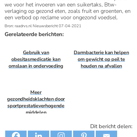
we voor het invoeren van een suikertaks, Btw-
verlaging op gezond eten, zoals fruit en groenten, en
een verbod op reclame voor ongezond voedsel.
Bron: raadrvs.nl Nieuwsbericht 07-04-2021
Gerelateerde berichten:
Gebruik van
Darmbacterie kan helpen
obesitasmedicatie kan
om gewicht op peil te
omslaan in ondervoeding
houden na afvallen
Meer
gezondheidsklachten door
sportprestatieverhogende
middelen
Dit bericht delen: