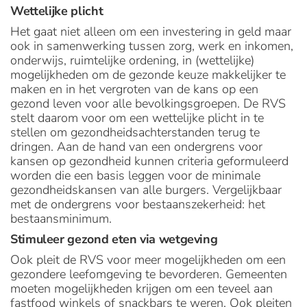
Wettelijke plicht
Het gaat niet alleen om een investering in geld maar
ook in samenwerking tussen zorg, werk en inkomen,
onderwijs, ruimtelijke ordening, in (wettelijke)
mogelijkheden om de gezonde keuze makkelijker te
maken en in het vergroten van de kans op een
gezond leven voor alle bevolkingsgroepen. De RVS
stelt daarom voor om een wettelijke plicht in te
stellen om gezondheidsachterstanden terug te
dringen. Aan de hand van een ondergrens voor
kansen op gezondheid kunnen criteria geformuleerd
worden die een basis leggen voor de minimale
gezondheidskansen van alle burgers. Vergelijkbaar
met de ondergrens voor bestaanszekerheid: het
bestaansminimum.
Stimuleer gezond eten via wetgeving
Ook pleit de RVS voor meer mogelijkheden om een
gezondere leefomgeving te bevorderen. Gemeenten
moeten mogelijkheden krijgen om een teveel aan
fastfood winkels of snackbars te weren. Ook pleiten