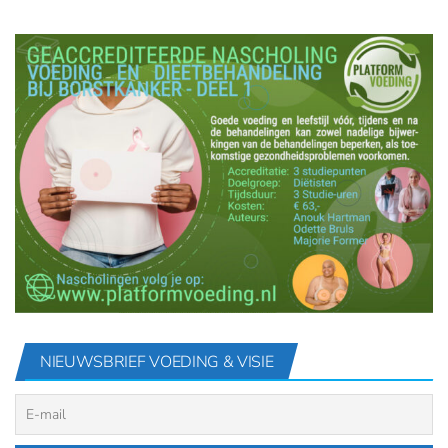
NIEUWSBRIEF VOEDING & VISIE