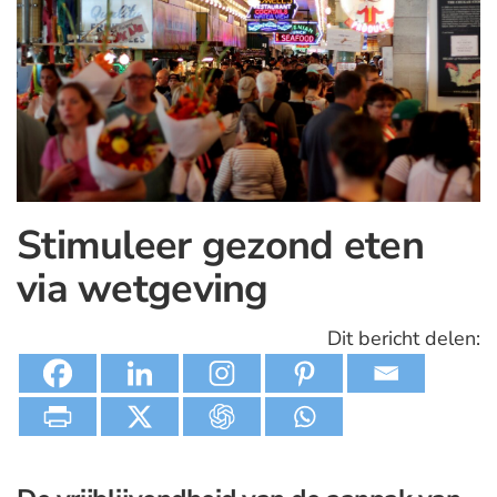
Stimuleer gezond eten
via wetgeving
Dit bericht delen: