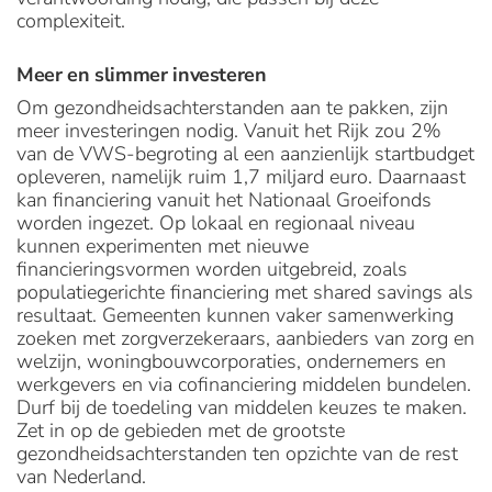
complexiteit.
Meer en slimmer investeren
Om gezondheidsachterstanden aan te pakken, zijn
meer investeringen nodig. Vanuit het Rijk zou 2%
van de VWS-begroting al een aanzienlijk startbudget
opleveren, namelijk ruim 1,7 miljard euro. Daarnaast
kan financiering vanuit het Nationaal Groeifonds
worden ingezet. Op lokaal en regionaal niveau
kunnen experimenten met nieuwe
financieringsvormen worden uitgebreid, zoals
populatiegerichte financiering met shared savings als
resultaat. Gemeenten kunnen vaker samenwerking
zoeken met zorgverzekeraars, aanbieders van zorg en
welzijn, woningbouwcorporaties, ondernemers en
werkgevers en via cofinanciering middelen bundelen.
Durf bij de toedeling van middelen keuzes te maken.
Zet in op de gebieden met de grootste
gezondheidsachterstanden ten opzichte van de rest
van Nederland.