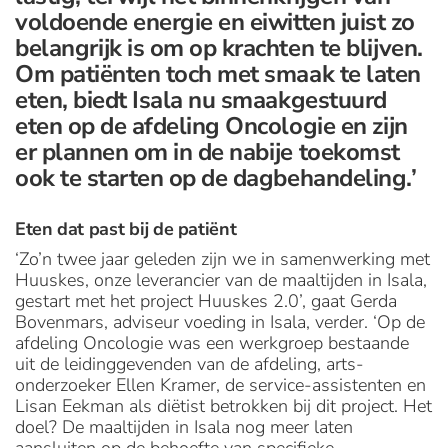
voldoende energie en eiwitten juist zo
belangrijk is om op krachten te blijven.
Om patiënten toch met smaak te laten
eten, biedt Isala nu smaakgestuurd
eten op de afdeling Oncologie en zijn
er plannen om in de nabije toekomst
ook te starten op de dagbehandeling.’
Eten dat past bij de patiënt
‘Zo’n twee jaar geleden zijn we in samenwerking met
Huuskes, onze leverancier van de maaltijden in Isala,
gestart met het project Huuskes 2.0’, gaat Gerda
Bovenmars, adviseur voeding in Isala, verder. ‘Op de
afdeling Oncologie was een werkgroep bestaande
uit de leidinggevenden van de afdeling, arts-
onderzoeker Ellen Kramer, de service-assistenten en
Lisan Eekman als diëtist betrokken bij dit project. Het
doel? De maaltijden in Isala nog meer laten