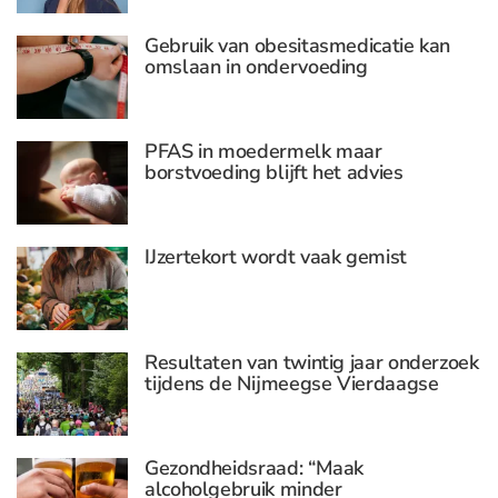
Gebruik van obesitasmedicatie kan
omslaan in ondervoeding
PFAS in moedermelk maar
borstvoeding blijft het advies
IJzertekort wordt vaak gemist
Resultaten van twintig jaar onderzoek
tijdens de Nijmeegse Vierdaagse
Gezondheidsraad: “Maak
alcoholgebruik minder