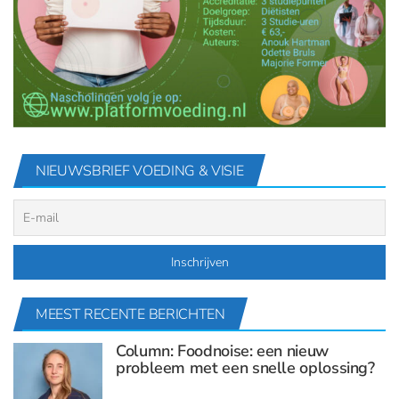
NIEUWSBRIEF VOEDING & VISIE
MEEST RECENTE BERICHTEN
Column: Foodnoise: een nieuw
probleem met een snelle oplossing?