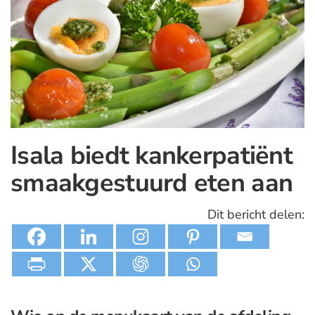
Isala biedt kankerpatiënt
smaakgestuurd eten aan
Dit bericht delen: