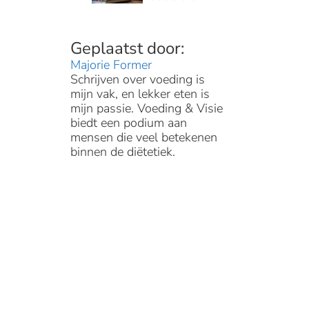
Majorie Former
Schrijven over voeding is
mijn vak, en lekker eten is
mijn passie. Voeding & Visie
biedt een podium aan
mensen die veel betekenen
binnen de diëtetiek.