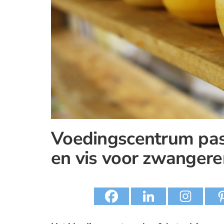
Voedingscentrum pas
en vis voor zwangere