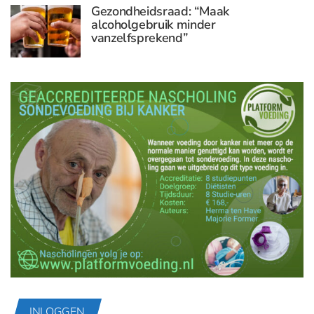
Gezondheidsraad: “Maak
alcoholgebruik minder
vanzelfsprekend”
INLOGGEN