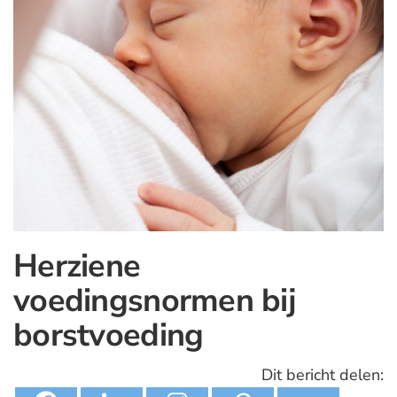
Herziene
voedingsnormen bij
borstvoeding
Dit bericht delen: