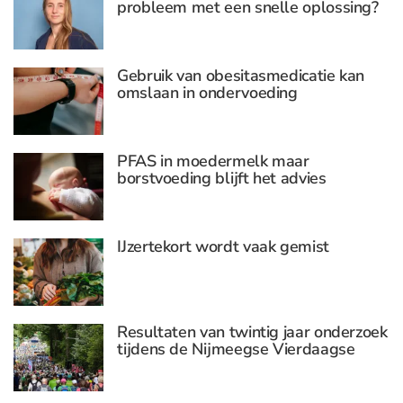
probleem met een snelle oplossing?
Gebruik van obesitasmedicatie kan
omslaan in ondervoeding
PFAS in moedermelk maar
borstvoeding blijft het advies
IJzertekort wordt vaak gemist
Resultaten van twintig jaar onderzoek
tijdens de Nijmeegse Vierdaagse