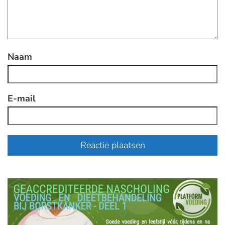
Naam
E-mail