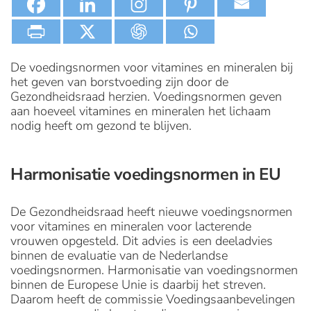
De voedingsnormen voor vitamines en mineralen bij
het geven van borstvoeding zijn door de
Gezondheidsraad herzien. Voedingsnormen geven
aan hoeveel vitamines en mineralen het lichaam
nodig heeft om gezond te blijven.
Harmonisatie voedingsnormen in EU
De Gezondheidsraad heeft nieuwe voedingsnormen
voor vitamines en mineralen voor lacterende
vrouwen opgesteld. Dit advies is een deeladvies
binnen de evaluatie van de Nederlandse
voedingsnormen. Harmonisatie van voedingsnormen
binnen de Europese Unie is daarbij het streven.
Daarom heeft de commissie Voedingsaanbevelingen