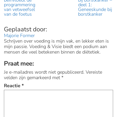
programmering
deel 1:
van vetweefsel
Geneeskunde bij
van de foetus
borstkanker
Majorie Former
Schrijven over voeding is mijn vak, en lekker eten is
mijn passie. Voeding & Visie biedt een podium aan
mensen die veel betekenen binnen de diëtetiek.
Praat mee:
Je e-mailadres wordt niet gepubliceerd.
Vereiste
velden zijn gemarkeerd met
*
Reactie
*