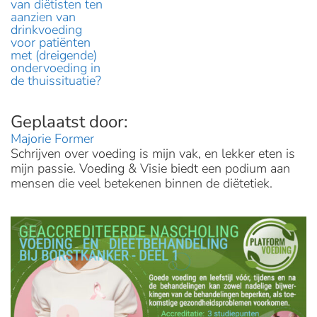
van diëtisten ten
aanzien van
drinkvoeding
voor patiënten
met (dreigende)
ondervoeding in
de thuissituatie?
Majorie Former
Schrijven over voeding is mijn vak, en lekker eten is
mijn passie. Voeding & Visie biedt een podium aan
mensen die veel betekenen binnen de diëtetiek.