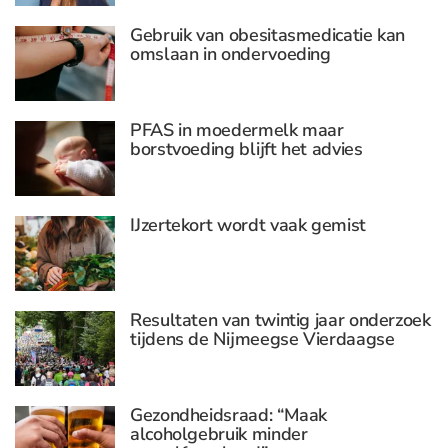
Gebruik van obesitasmedicatie kan
omslaan in ondervoeding
PFAS in moedermelk maar
borstvoeding blijft het advies
IJzertekort wordt vaak gemist
Resultaten van twintig jaar onderzoek
tijdens de Nijmeegse Vierdaagse
Gezondheidsraad: “Maak
alcoholgebruik minder