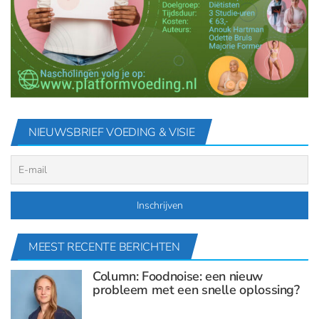
NIEUWSBRIEF VOEDING & VISIE
MEEST RECENTE BERICHTEN
Column: Foodnoise: een nieuw
probleem met een snelle oplossing?