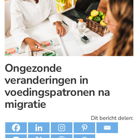
Ongezonde
veranderingen in
voedingspatronen na
migratie
Dit bericht delen: