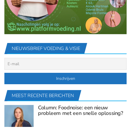
NIEUWSBRIEF VOEDING & VISIE
MEEST RECENTE BERICHTEN
Column: Foodnoise: een nieuw
probleem met een snelle oplossing?