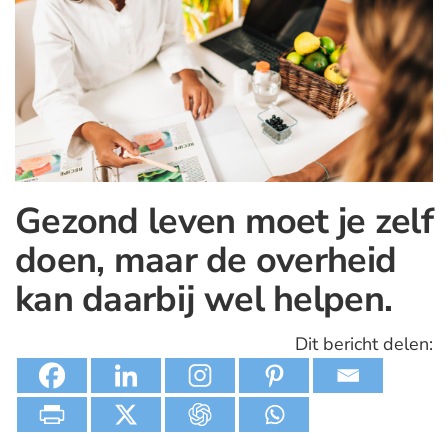
Gezond leven moet je zelf
doen, maar de overheid
kan daarbij wel helpen.
Dit bericht delen: