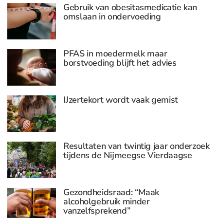
Gebruik van obesitasmedicatie kan
omslaan in ondervoeding
PFAS in moedermelk maar
borstvoeding blijft het advies
IJzertekort wordt vaak gemist
Resultaten van twintig jaar onderzoek
tijdens de Nijmeegse Vierdaagse
Gezondheidsraad: “Maak
alcoholgebruik minder
vanzelfsprekend”