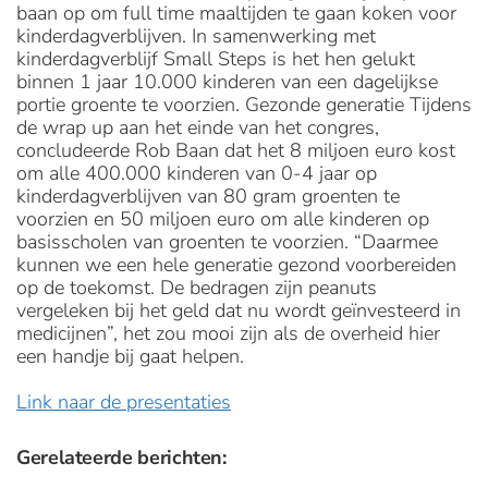
baan op om full time maaltijden te gaan koken voor
kinderdagverblijven. In samenwerking met
kinderdagverblijf Small Steps is het hen gelukt
binnen 1 jaar 10.000 kinderen van een dagelijkse
portie groente te voorzien. Gezonde generatie Tijdens
de wrap up aan het einde van het congres,
concludeerde Rob Baan dat het 8 miljoen euro kost
om alle 400.000 kinderen van 0-4 jaar op
kinderdagverblijven van 80 gram groenten te
voorzien en 50 miljoen euro om alle kinderen op
basisscholen van groenten te voorzien. “Daarmee
kunnen we een hele generatie gezond voorbereiden
op de toekomst. De bedragen zijn peanuts
vergeleken bij het geld dat nu wordt geïnvesteerd in
medicijnen”, het zou mooi zijn als de overheid hier
een handje bij gaat helpen.
Link naar de presentaties
Gerelateerde berichten: