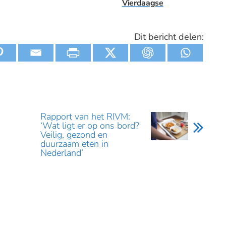
Vierdaagse
Dit bericht delen:
Rapport van het RIVM:
‘Wat ligt er op ons bord?
Veilig, gezond en
duurzaam eten in
Nederland’