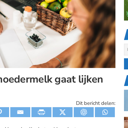
oedermelk gaat lijken
Dit bericht delen: