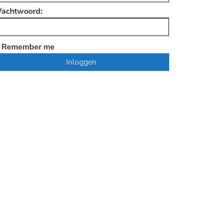
achtwoord:
Remember me