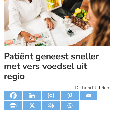
Patiënt geneest sneller
met vers voedsel uit
regio
Dit bericht delen: