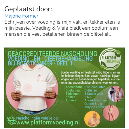
Majorie Former
Schrijven over voeding is mijn vak, en lekker eten is
mijn passie. Voeding & Visie biedt een podium aan
mensen die veel betekenen binnen de diëtetiek.