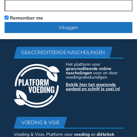
Remember me
GEACCREDITEERDE NASCHOLINGEN
Het platform voor
geaccrediteerde online
nascholingen
voor en door
voedingsdeskundigen.
Bekijk hier het groeiende
aanbod en schrijf je snel in!
VOEDING & VISIE
Voeding & Visie, Platform voor
voeding
en
diëtetiek