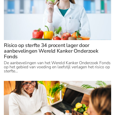
Risico op sterfte 34 procent lager door
aanbevelingen Wereld Kanker Onderzoek
Fonds
De aanbevelingen van het Wereld Kanker Onderzoek Fonds
op het gebied van voeding en leefstijl verlagen het risico op
sterfte…