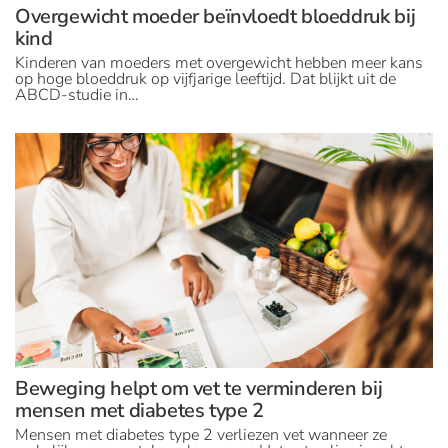
Overgewicht moeder beïnvloedt bloeddruk bij
kind
Kinderen van moeders met overgewicht hebben meer kans
op hoge bloeddruk op vijfjarige leeftijd. Dat blijkt uit de
ABCD-studie in…
Beweging helpt om vet te verminderen bij
mensen met diabetes type 2
Mensen met diabetes type 2 verliezen vet wanneer ze