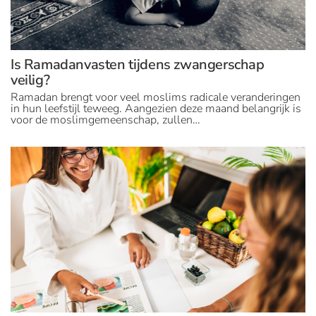
Is Ramadanvasten tijdens zwangerschap
veilig?
Ramadan brengt voor veel moslims radicale veranderingen
in hun leefstijl teweeg. Aangezien deze maand belangrijk is
voor de moslimgemeenschap, zullen…