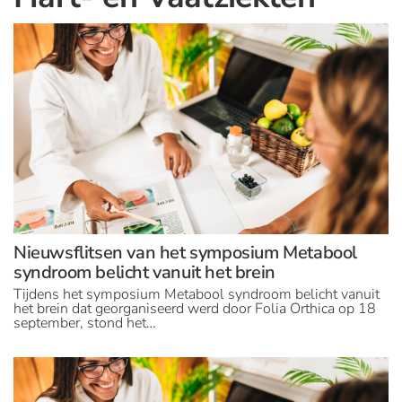
Nieuwsflitsen van het symposium Metabool
syndroom belicht vanuit het brein
Tijdens het symposium Metabool syndroom belicht vanuit
het brein dat georganiseerd werd door Folia Orthica op 18
september, stond het…