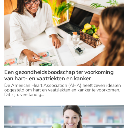
Een gezondheidsboodschap ter voorkoming
van hart- en vaatziekten en kanker
De American Heart Association (AHA) heeft zeven idealen
opgesteld om hart en vaatziekten en kanker te voorkomen.
Dit zijn: verstandig…