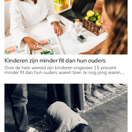
Kinderen zijn minder fit dan hun ouders
Over de hele wereld zijn kinderen ongeveer 15 procent
minder fit dan hun ouders waren toen ze nog jong waren.…