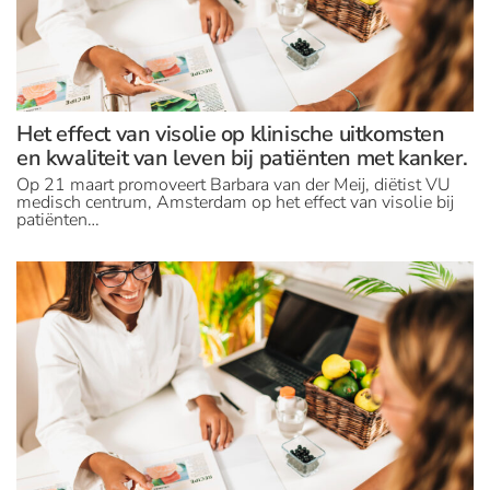
Het effect van visolie op klinische uitkomsten
en kwaliteit van leven bij patiënten met kanker.
Op 21 maart promoveert Barbara van der Meij, diëtist VU
medisch centrum, Amsterdam op het effect van visolie bij
patiënten…